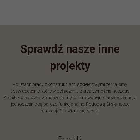
Sprawdź nasze inne
projekty
Po latach pracy z konstrukcjami szkieletowymi zebraliśmy
doświadczenie, które w połączeniu z kreatywnością naszego
Architekta sprawia, że nasze domy są innowacyjne i nowoczesne, a
jednocześnie są bardzo funkcjonalne. Podobają Ci się nasze
realizacje? Dowiedz się więcej!
Przejdź