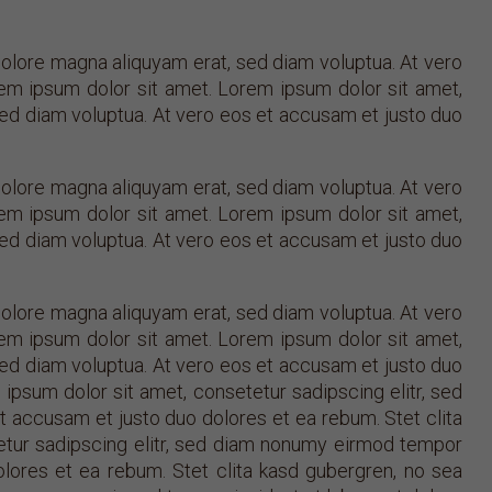
dolore magna aliquyam erat, sed diam voluptua. At vero
em ipsum dolor sit amet. Lorem ipsum dolor sit amet,
sed diam voluptua. At vero eos et accusam et justo duo
dolore magna aliquyam erat, sed diam voluptua. At vero
em ipsum dolor sit amet. Lorem ipsum dolor sit amet,
sed diam voluptua. At vero eos et accusam et justo duo
dolore magna aliquyam erat, sed diam voluptua. At vero
em ipsum dolor sit amet. Lorem ipsum dolor sit amet,
sed diam voluptua. At vero eos et accusam et justo duo
ipsum dolor sit amet, consetetur sadipscing elitr, sed
 accusam et justo duo dolores et ea rebum. Stet clita
etur sadipscing elitr, sed diam nonumy eirmod tempor
lores et ea rebum. Stet clita kasd gubergren, no sea