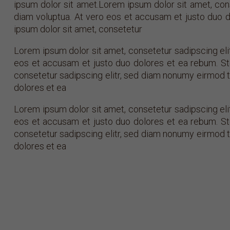
ipsum dolor sit amet.Lorem ipsum dolor sit amet, con
diam voluptua. At vero eos et accusam et justo duo d
ipsum dolor sit amet, consetetur
Lorem ipsum dolor sit amet, consetetur sadipscing eli
eos et accusam et justo duo dolores et ea rebum. St
consetetur sadipscing elitr, sed diam nonumy eirmod t
dolores et ea
Lorem ipsum dolor sit amet, consetetur sadipscing eli
eos et accusam et justo duo dolores et ea rebum. St
consetetur sadipscing elitr, sed diam nonumy eirmod t
dolores et ea