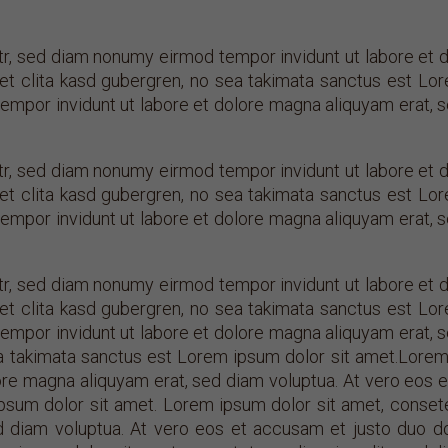
tr, sed diam nonumy eirmod tempor invidunt ut labore et 
et clita kasd gubergren, no sea takimata sanctus est Lor
empor invidunt ut labore et dolore magna aliquyam erat, 
tr, sed diam nonumy eirmod tempor invidunt ut labore et 
et clita kasd gubergren, no sea takimata sanctus est Lor
empor invidunt ut labore et dolore magna aliquyam erat, 
tr, sed diam nonumy eirmod tempor invidunt ut labore et 
et clita kasd gubergren, no sea takimata sanctus est Lor
empor invidunt ut labore et dolore magna aliquyam erat, 
a takimata sanctus est Lorem ipsum dolor sit amet.Lorem 
re magna aliquyam erat, sed diam voluptua. At vero eos et
psum dolor sit amet. Lorem ipsum dolor sit amet, conset
ed diam voluptua. At vero eos et accusam et justo duo do