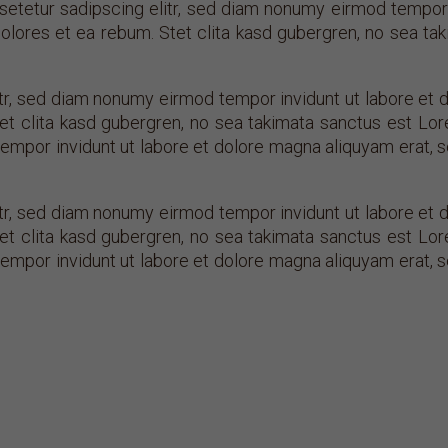
setetur sadipscing elitr, sed diam nonumy eirmod tempor 
olores et ea rebum. Stet clita kasd gubergren, no sea t
tr, sed diam nonumy eirmod tempor invidunt ut labore et 
et clita kasd gubergren, no sea takimata sanctus est Lor
empor invidunt ut labore et dolore magna aliquyam erat, 
tr, sed diam nonumy eirmod tempor invidunt ut labore et 
et clita kasd gubergren, no sea takimata sanctus est Lor
empor invidunt ut labore et dolore magna aliquyam erat, 