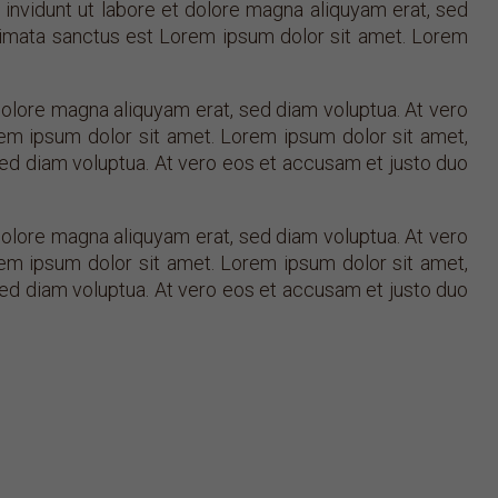
invidunt ut labore et dolore magna aliquyam erat, sed
akimata sanctus est Lorem ipsum dolor sit amet. Lorem
dolore magna aliquyam erat, sed diam voluptua. At vero
em ipsum dolor sit amet. Lorem ipsum dolor sit amet,
sed diam voluptua. At vero eos et accusam et justo duo
dolore magna aliquyam erat, sed diam voluptua. At vero
em ipsum dolor sit amet. Lorem ipsum dolor sit amet,
sed diam voluptua. At vero eos et accusam et justo duo