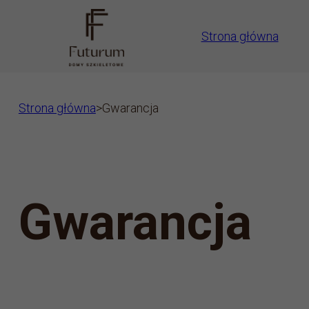
Strona główna
Strona główna
>
Gwarancja
Gwarancja